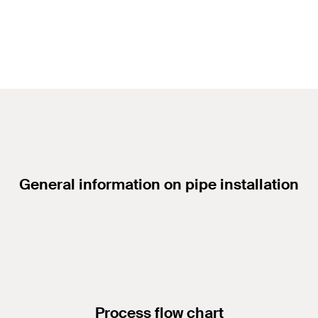
General information on pipe installation
Process flow chart