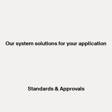
Our system solutions for your application
Standards & Approvals