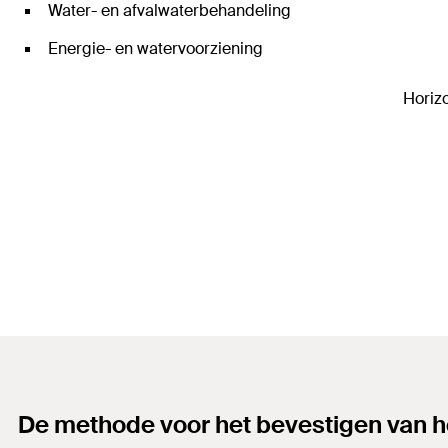
Water- en afvalwaterbehandeling
Energie- en watervoorziening
Horizo
De methode voor het bevestigen van ho