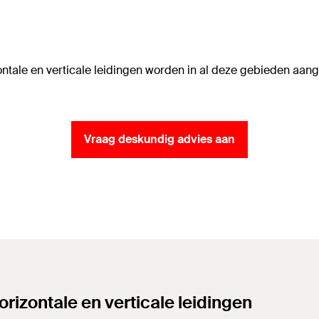
ntale en verticale leidingen worden in al deze gebieden aan
Vraag deskundig advies aan
rizontale en verticale leidingen