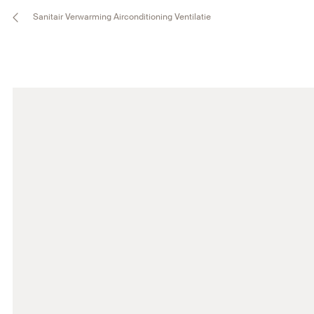
Sanitair Verwarming Airconditioning Ventilatie