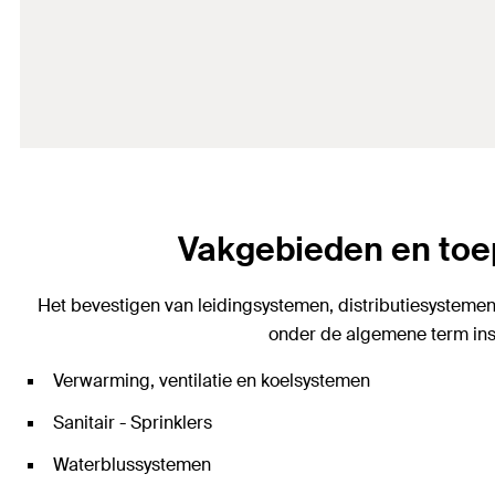
Vakgebieden en toe
Het bevestigen van leidingsystemen, distributiesysteme
onder de algemene term ins
Verwarming, ventilatie en koelsystemen
Sanitair - Sprinklers
Waterblussystemen