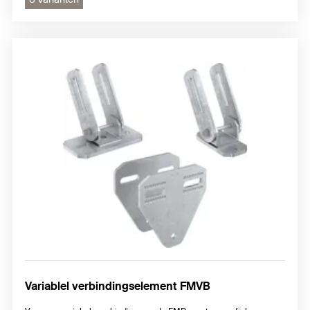
Variablel verbindingselement FMVB