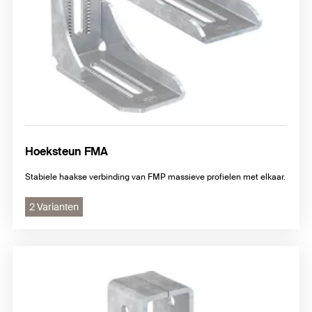
Hoeksteun FMA
Stabiele haakse verbinding van FMP massieve profielen met elkaar.
2 Varianten