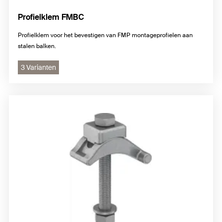
Profielklem FMBC
Profielklem voor het bevestigen van FMP montageprofielen aan
stalen balken.
3 Varianten