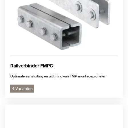
Railverbinder FMPC
Optimale aansluiting en uitlijning van FMP montageprofielen
4 Varianten