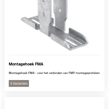
Montagehoek FMA
Montagehoek FMA - voor het verbinden van FMP montageprofielen
3 Varianten