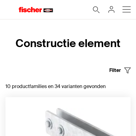
Home
Constructie element
Filter
10 productfamilies en 34 varianten gevonden