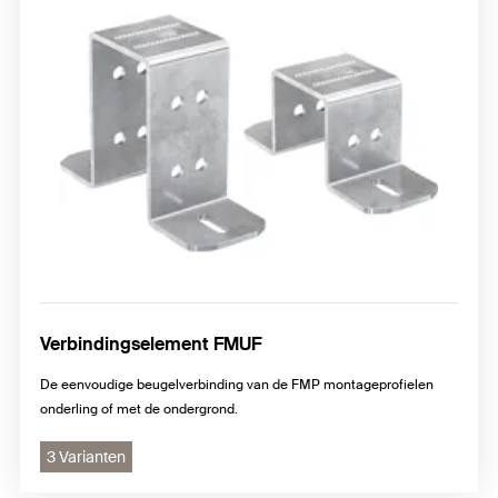
Verbindingselement FMUF
De eenvoudige beugelverbinding van de FMP montageprofielen
onderling of met de ondergrond.
3 Varianten