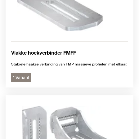
Vlakke hoekverbinder FMFF
Stabiele haakse verbinding van FMP massieve profielen met elkaar.
1 Variant