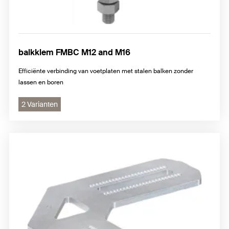
balkklem FMBC M12 and M16
Efficiënte verbinding van voetplaten met stalen balken zonder
lassen en boren
2 Varianten