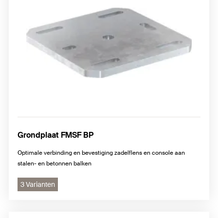
Grondplaat FMSF BP
Optimale verbinding en bevestiging zadelflens en console aan
stalen- en betonnen balken
3 Varianten