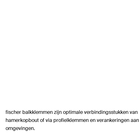
fischer balkklemmen zijn optimale verbindingsstukken van
hamerkopbout of via profielklemmen en verankeringen aan d
omgevingen.