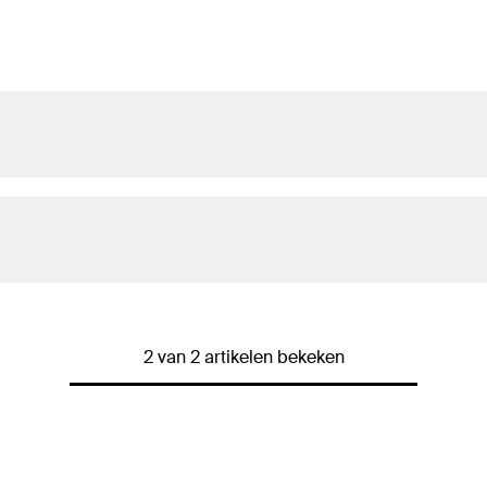
2 van 2 artikelen bekeken