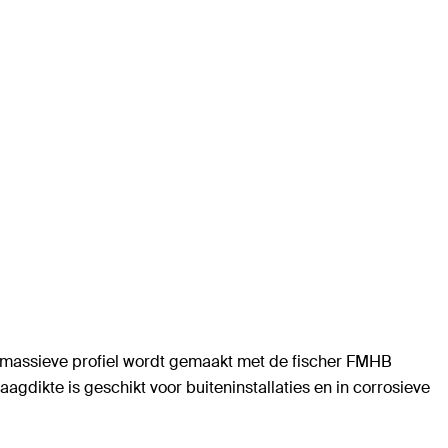
P massieve profiel wordt gemaakt met de fischer FMHB
dikte is geschikt voor buiteninstallaties en in corrosieve