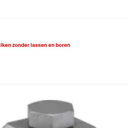
balken zonder lassen en boren