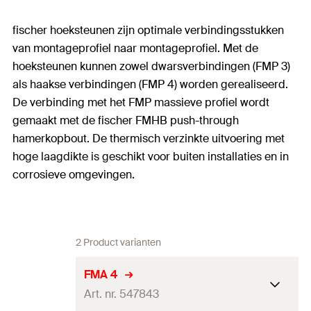
fischer hoeksteunen zijn optimale verbindingsstukken
van montageprofiel naar montageprofiel. Met de
hoeksteunen kunnen zowel dwarsverbindingen (FMP 3)
als haakse verbindingen (FMP 4) worden gerealiseerd.
De verbinding met het FMP massieve profiel wordt
gemaakt met de fischer FMHB push-through
hamerkopbout. De thermisch verzinkte uitvoering met
hoge laagdikte is geschikt voor buiten installaties en in
corrosieve omgevingen.
2 Product varianten
FMA 4
Art. nr. 547843