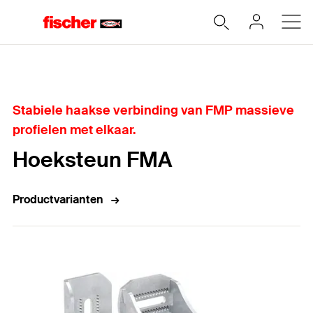
Home
Stabiele haakse verbinding van FMP massieve
profielen met elkaar.
Hoeksteun FMA
Productvarianten