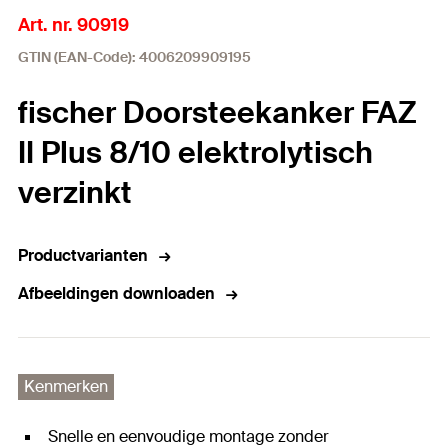
Art. nr. 90919
GTIN (EAN-Code): 4006209909195
fischer Doorsteekanker FAZ
II Plus 8/10 elektrolytisch
verzinkt
Productvarianten
Afbeeldingen downloaden
Kenmerken
Snelle en eenvoudige montage zonder