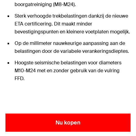
boorgatreiniging (M8-M24).
Sterk verhoogde trekbelastingen dankzij de nieuwe
ETA certificering. Dit maakt minder
bevestigingspunten en kleinere voetplaten mogelijk.
Op de millimeter nauwkeurige aanpassing aan de
belastingen door de variabele verankeringsdieptes.
Hoogste seismische belastingen voor diameters
M10-M24 met en zonder gebruik van de vulring
FFD.
Nu kopen