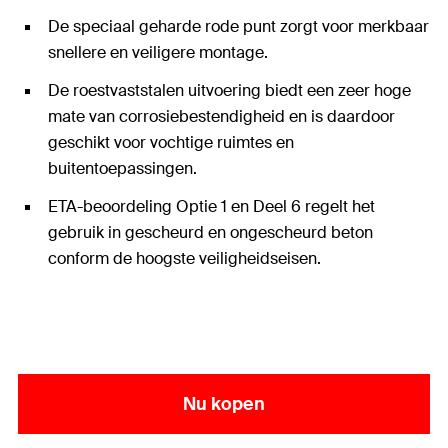
De speciaal geharde rode punt zorgt voor merkbaar
snellere en veiligere montage.
De roestvaststalen uitvoering biedt een zeer hoge
mate van corrosiebestendigheid en is daardoor
geschikt voor vochtige ruimtes en
buitentoepassingen.
ETA-beoordeling Optie 1 en Deel 6 regelt het
gebruik in gescheurd en ongescheurd beton
conform de hoogste veiligheidseisen.
Nu kopen