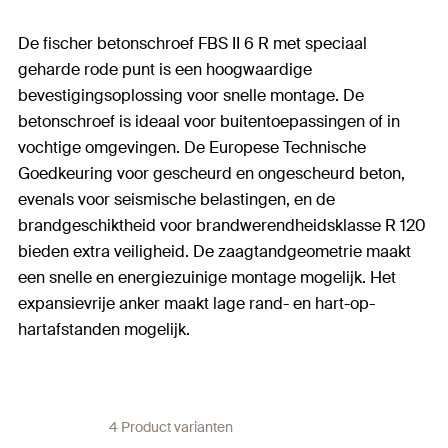
De fischer betonschroef FBS II 6 R met speciaal
geharde rode punt is een hoogwaardige
bevestigingsoplossing voor snelle montage. De
betonschroef is ideaal voor buitentoepassingen of in
vochtige omgevingen. De Europese Technische
Goedkeuring voor gescheurd en ongescheurd beton,
evenals voor seismische belastingen, en de
brandgeschiktheid voor brandwerendheidsklasse R 120
bieden extra veiligheid. De zaagtandgeometrie maakt
een snelle en energiezuinige montage mogelijk. Het
expansievrije anker maakt lage rand- en hart-op-
hartafstanden mogelijk.
4 Product varianten