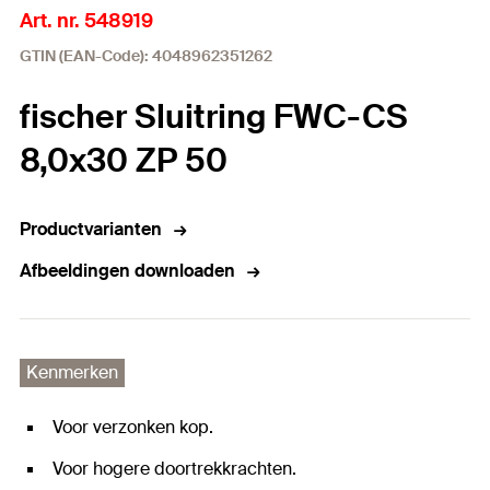
Art. nr. 548919
GTIN (EAN-Code): 4048962351262
fischer Sluitring FWC-CS
8,0x30 ZP 50
Productvarianten
Afbeeldingen downloaden
Kenmerken
Voor verzonken kop.
Voor hogere doortrekkrachten.