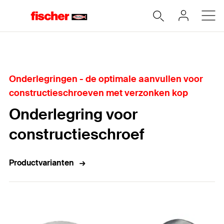
Home
Onderlegringen - de optimale aanvullen voor
constructieschroeven met verzonken kop
Onderlegring voor
constructieschroef
Productvarianten