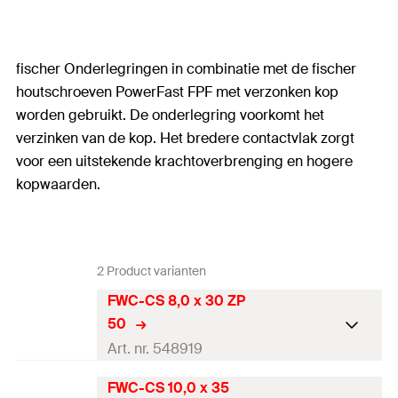
fischer Onderlegringen in combinatie met de fischer
houtschroeven PowerFast FPF met verzonken kop
worden gebruikt. De onderlegring voorkomt het
verzinken van de kop. Het bredere contactvlak zorgt
voor een uitstekende krachtoverbrenging en hogere
kopwaarden.
2 Product varianten
FWC-CS 8,0 x 30 ZP
50
Art. nr. 548919
FWC-CS 10,0 x 35
Goed-keuring