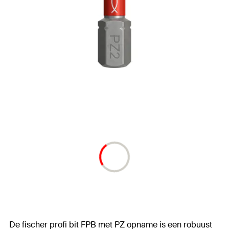
De fischer profi bit FPB met PZ opname is een robuust