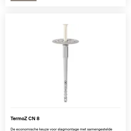
TermoZ CN 8
De economische keuze voor slagmontage met samengestelde