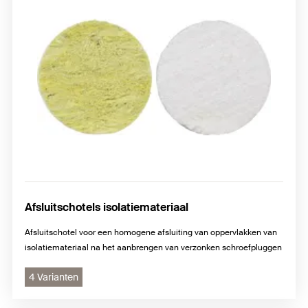
Afsluitschotels isolatiemateriaal
Afsluitschotel voor een homogene afsluiting van oppervlakken van
isolatiemateriaal na het aanbrengen van verzonken schroefpluggen
4 Varianten