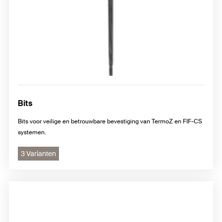
Bits
Bits voor veilige en betrouwbare bevestiging van TermoZ en FIF-CS
systemen.
3 Varianten