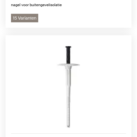
nagel voor buitengevelisolatie
15 Varianten