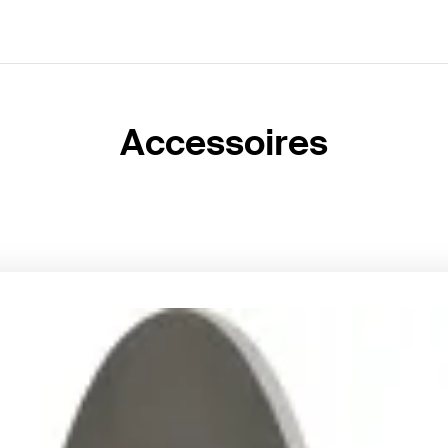
Accessoires