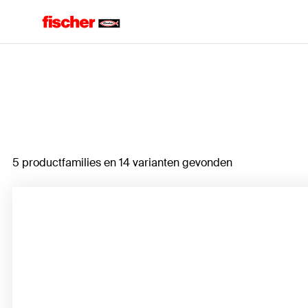
Home
5 productfamilies en 14 varianten gevonden