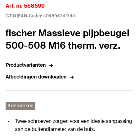
Art. nr. 558599
GTIN (EAN-Code): 4048962413441
fischer Massieve pijpbeugel
500-508 M16 therm. verz.
Productvarianten
Afbeeldingen downloaden
Kenmerken
Twee schroeven zorgen voor een ideale aanpassing
aan de buitendiameter van de buis.