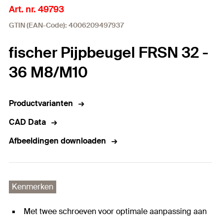
Art. nr. 49793
GTIN (EAN-Code): 4006209497937
fischer Pijpbeugel FRSN 32 -
36 M8/M10
Productvarianten
CAD Data
Afbeeldingen downloaden
Kenmerken
Met twee schroeven voor optimale aanpassing aan