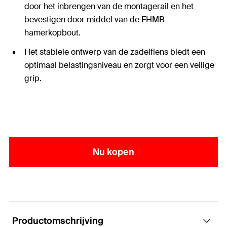
door het inbrengen van de montagerail en het
bevestigen door middel van de FHMB
hamerkopbout.
Het stabiele ontwerp van de zadelflens biedt een
optimaal belastingsniveau en zorgt voor een veilige
grip.
Nu kopen
Productomschrijving