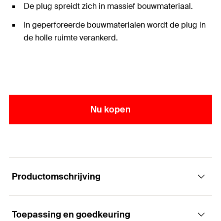
De plug spreidt zich in massief bouwmateriaal.
In geperforeerde bouwmaterialen wordt de plug in
de holle ruimte verankerd.
Nu kopen
Productomschrijving
Toepassing en goedkeuring