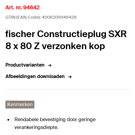
Art. nr. 94642
GTIN (EAN-Code): 4006209946428
fischer Constructieplug SXR
8 x 80 Z verzonken kop
Productvarianten
Afbeeldingen downloaden
Kenmerken
Rendabele bevestiging door geringe
verankeringsdiepte.