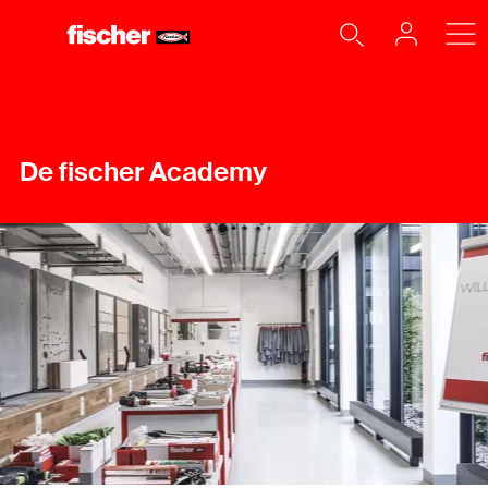
De fischer Academy