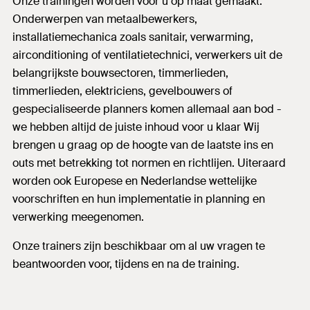
Onze trainingen worden voor u op maat gemaakt.
Onderwerpen van metaalbewerkers,
installatiemechanica zoals sanitair, verwarming,
airconditioning of ventilatietechnici, verwerkers uit de
belangrijkste bouwsectoren, timmerlieden,
timmerlieden, elektriciens, gevelbouwers of
gespecialiseerde planners komen allemaal aan bod -
we hebben altijd de juiste inhoud voor u klaar Wij
brengen u graag op de hoogte van de laatste ins en
outs met betrekking tot normen en richtlijen. Uiteraard
worden ook Europese en Nederlandse wettelijke
voorschriften en hun implementatie in planning en
verwerking meegenomen.
Onze trainers zijn beschikbaar om al uw vragen te
beantwoorden voor, tijdens en na de training.