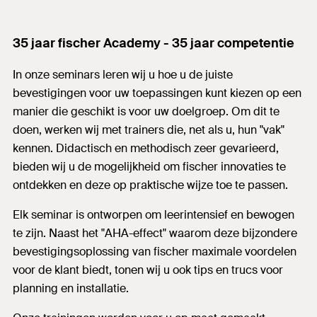
35 jaar fischer Academy - 35 jaar competentie
In onze seminars leren wij u hoe u de juiste
bevestigingen voor uw toepassingen kunt kiezen op een
manier die geschikt is voor uw doelgroep. Om dit te
doen, werken wij met trainers die, net als u, hun "vak"
kennen. Didactisch en methodisch zeer gevarieerd,
bieden wij u de mogelijkheid om fischer innovaties te
ontdekken en deze op praktische wijze toe te passen.
Elk seminar is ontworpen om leerintensief en bewogen
te zijn. Naast het "AHA-effect" waarom deze bijzondere
bevestigingsoplossing van fischer maximale voordelen
voor de klant biedt, tonen wij u ook tips en trucs voor
planning en installatie.