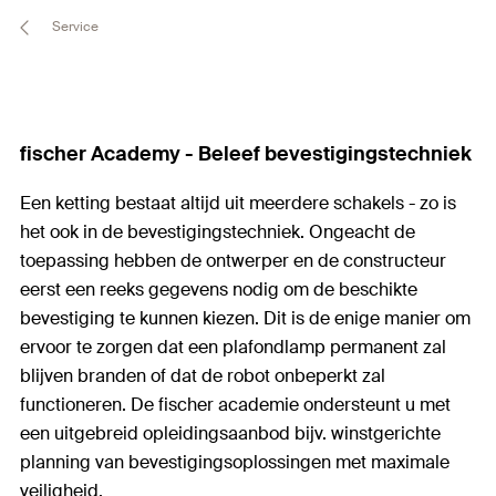
Service
fischer Academy - Beleef bevestigingstechniek
Een ketting bestaat altijd uit meerdere schakels - zo is
het ook in de bevestigingstechniek. Ongeacht de
toepassing hebben de ontwerper en de constructeur
eerst een reeks gegevens nodig om de beschikte
bevestiging te kunnen kiezen. Dit is de enige manier om
ervoor te zorgen dat een plafondlamp permanent zal
blijven branden of dat de robot onbeperkt zal
functioneren. De fischer academie ondersteunt u met
een uitgebreid opleidingsaanbod bijv. winstgerichte
planning van bevestigingsoplossingen met maximale
veiligheid.