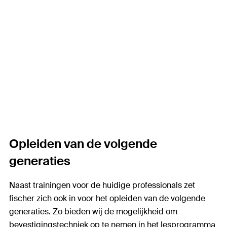
Opleiden van de volgende
generaties
Naast trainingen voor de huidige professionals zet
fischer zich ook in voor het opleiden van de volgende
generaties. Zo bieden wij de mogelijkheid om
bevestigingstechniek op te nemen in het lesprogramma