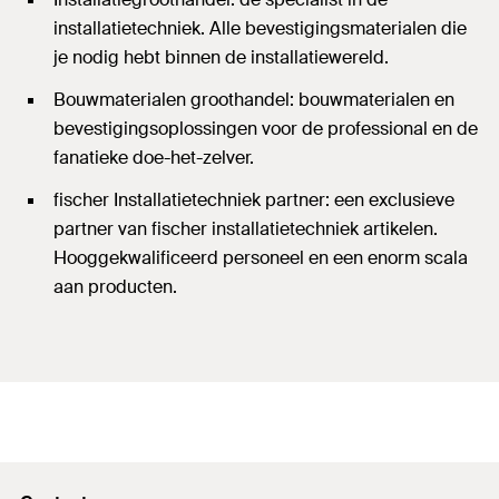
installatietechniek. Alle bevestigingsmaterialen die
je nodig hebt binnen de installatiewereld.
Bouwmaterialen groothandel: bouwmaterialen en
bevestigingsoplossingen voor de professional en de
fanatieke doe-het-zelver.
fischer Installatietechniek partner: een exclusieve
partner van fischer installatietechniek artikelen.
Hooggekwalificeerd personeel en een enorm scala
aan producten.