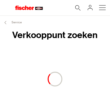
Service
Verkooppunt zoeken