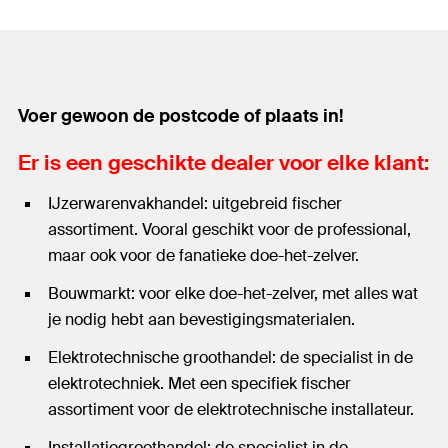
Voer gewoon de postcode of plaats in!
Er is een geschikte dealer voor elke klant:
IJzerwarenvakhandel: uitgebreid fischer
assortiment. Vooral geschikt voor de professional,
maar ook voor de fanatieke doe-het-zelver.
Bouwmarkt: voor elke doe-het-zelver, met alles wat
je nodig hebt aan bevestigingsmaterialen.
Elektrotechnische groothandel: de specialist in de
elektrotechniek. Met een specifiek fischer
assortiment voor de elektrotechnische installateur.
Installatiegroothandel: de specialist in de