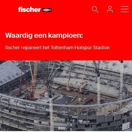
Waardig een kampioen:
fischer repareert het Tottenham Hotspur Stadion