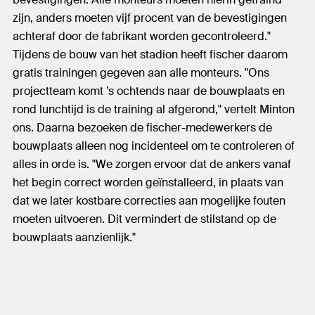
zijn, anders moeten vijf procent van de bevestigingen
achteraf door de fabrikant worden gecontroleerd."
Tijdens de bouw van het stadion heeft fischer daarom
gratis trainingen gegeven aan alle monteurs. "Ons
projectteam komt ’s ochtends naar de bouwplaats en
rond lunchtijd is de training al afgerond," vertelt Minton
ons. Daarna bezoeken de fischer-medewerkers de
bouwplaats alleen nog incidenteel om te controleren of
alles in orde is. "We zorgen ervoor dat de ankers vanaf
het begin correct worden geïnstalleerd, in plaats van
dat we later kostbare correcties aan mogelijke fouten
moeten uitvoeren. Dit vermindert de stilstand op de
bouwplaats aanzienlijk."