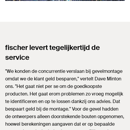
fischer levert tegelijkertijd de
service
"We konden de concurrentie verslaan bij gevelmontage
omdat we de klant geld besparen," vertelt Dave Minton
ons. "Het gaat niet per se om de goedkoopste
producten. Het gaat erom problemen zo vroeg mogelijk
te identificeren en op te lossen dankzij ons advies. Dat
bespaart geld bij de montage." Voor de gevel hadden
de ontwerpers alleen doorstekende bouten opgenomen,
hoewel berekeningen aangaven dat er op bepaalde