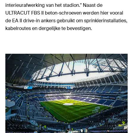
interieurafwerking van het stadion." Naast de
ULTRACUT FBS II beton-schroeven werden hier vooral
de EA II drive-in ankers gebruikt om sprinklerinstallaties,
kabelroutes en dergelijke te bevestigen.