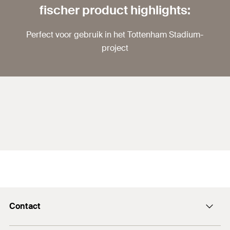
fischer product highlights:
Perfect voor gebruik in het Tottenham Stadium-
project
Contact