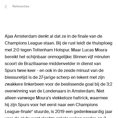
Referenties
Ajax Amsterdam denkt al dat ze in de finale van de
Champions League staan. Bij de rust leidt de thuisploeg
met 2:0 tegen Tottenham Hotspur. Maar Lucas Moura
bereikt het schijnbaar onmogelijke: Binnen vijf minuten
scoort de Braziliaanse middenvelder in dienst van
Spurs twee keer - en ook in de zesde minuut van de
blessuretijd is de 27-jarige scherp en tekent met zijn
zwakkere linkerbeen voor de beslissende goal bij de 3:2
overwinning van de Londenaars in Amsterdam. Niet
alleen vanwege Moura's vlekkeloze hattrick, waarmee
hij zijn Spurs voor het eerst naar een Champions
League-finale* stuurde, is 2019 een gedenkwaardig jaar