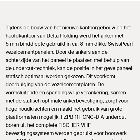
Tijdens de bouw van het nieuwe kantoorgebouw op het
hoofdkantoor van Delta Holding werd het anker met
5 mm binddiepte gebruikt in ca. 8 mm dikke SwissPearl
vezelcementpanelen. Door de ankers aan de
achterzijde van het paneel te plaatsen met behulp van
de undercut-techniek, kan de positie in het gevelpaneel
statisch optimaal worden gekozen. Dit voorkomt
doorbuiging van de vezelcementplaten. De
vormsluitende en spanningsvrije verankering, samen
met de statisch optimale ankerbevestiging, zorgt voor
hoge houdkrachten en maakt het gebruik van grote
plaatformaten mogelijk. FZPB 11T CNC-DIA undercut
boren uit het complete FISCHER VHF
bevestigingssysteem werden gebruikt voor boorwerk