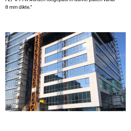
8 mm dikte."