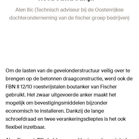
Alen Ilic (Technisch adviseur bij de Oostenrijkse
dochteronderneming van de fischer groep bedrijven)
Om de lasten van de gevelonderstructuur veilig over te
brengen op de betonnen draagconstructie, werd ook de
FBN II 12/10 roestvrijstalen boutanker van Fischer
gebruikt. Het zwaar uitgevoerde anker maakt het
mogelijk om bevestigingsmiddelen bijzonder
economisch te installeren. Dankzij de lange
schroefdraad en twee verankeringsdieptes is het ook
flexibel inzetbaar.