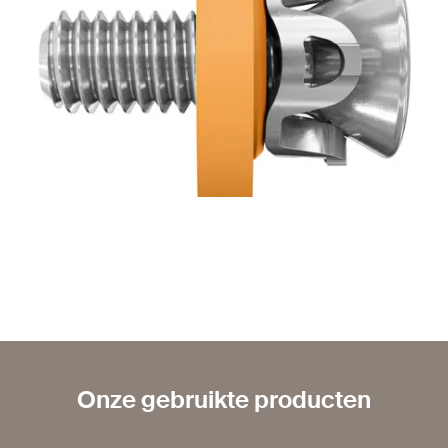
Onze gebruikte producten