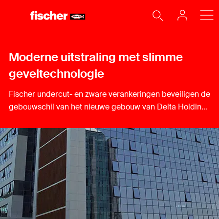
Moderne uitstraling met slimme
geveltechnologie
Fischer undercut- en zware verankeringen beveiligen de
gebouwschil van het nieuwe gebouw van Delta Holding,
Belgrado