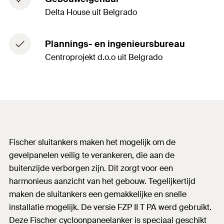
Delta House uit Belgrado
Plannings- en ingenieursbureau
Centroprojekt d.o.o uit Belgrado
Fischer sluitankers maken het mogelijk om de
gevelpanelen veilig te verankeren, die aan de
buitenzijde verborgen zijn. Dit zorgt voor een
harmonieus aanzicht van het gebouw. Tegelijkertijd
maken de sluitankers een gemakkelijke en snelle
installatie mogelijk. De versie FZP II T PA werd gebruikt.
Deze Fischer cycloonpaneelanker is speciaal geschikt