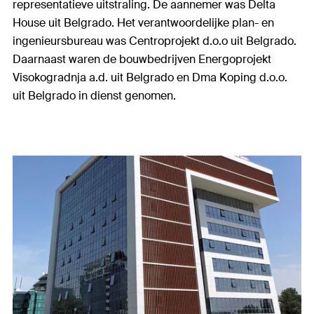
representatieve uitstraling. De aannemer was Delta
House uit Belgrado. Het verantwoordelijke plan- en
ingenieursbureau was Centroprojekt d.o.o uit Belgrado.
Daarnaast waren de bouwbedrijven Energoprojekt
Visokogradnja a.d. uit Belgrado en Dma Koping d.o.o.
uit Belgrado in dienst genomen.