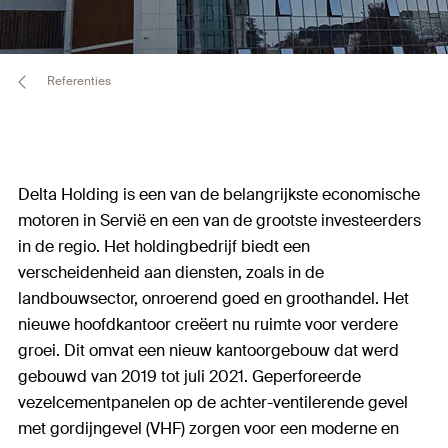
Referenties
Delta Holding is een van de belangrijkste economische
motoren in Servië en een van de grootste investeerders
in de regio. Het holdingbedrijf biedt een
verscheidenheid aan diensten, zoals in de
landbouwsector, onroerend goed en groothandel. Het
nieuwe hoofdkantoor creëert nu ruimte voor verdere
groei. Dit omvat een nieuw kantoorgebouw dat werd
gebouwd van 2019 tot juli 2021. Geperforeerde
vezelcementpanelen op de achter-ventilerende gevel
met gordijngevel (VHF) zorgen voor een moderne en