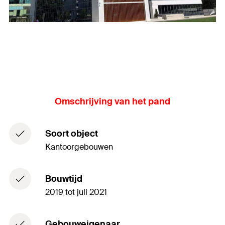
Omschrijving van het pand
Soort object
Kantoorgebouwen
Bouwtijd
2019 tot juli 2021
Gebouweigenaar