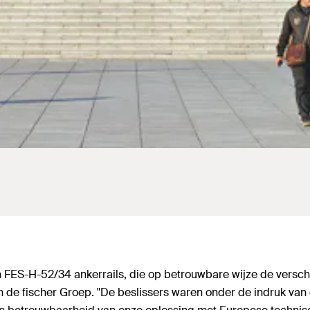
 FES-H-52/34 ankerrails, die op betrouwbare wijze de versch
 de fischer Groep. "De beslissers waren onder de indruk van 