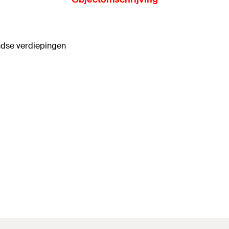
dse verdiepingen