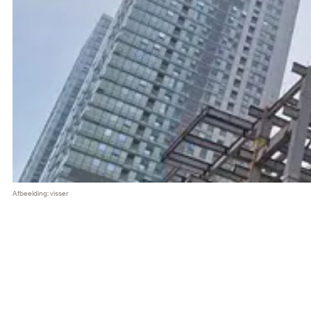
Afbeelding: visser