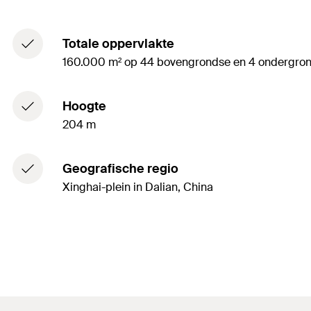
Totale oppervlakte
160.000 m² op 44 bovengrondse en 4 ondergron
Hoogte
204 m
Geografische regio
Xinghai-plein in Dalian, China