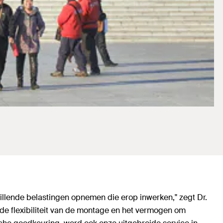
illende belastingen opnemen die erop inwerken," zegt Dr.
de flexibiliteit van de montage en het vermogen om