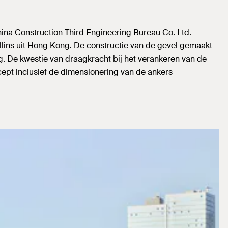
hina Construction Third Engineering Bureau Co. Ltd.
ins uit Hong Kong. De constructie van de gevel gemaakt
. De kwestie van draagkracht bij het verankeren van de
ept inclusief de dimensionering van de ankers