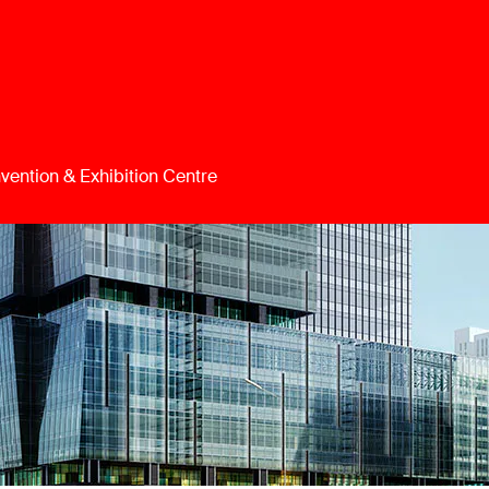
vention & Exhibition Centre