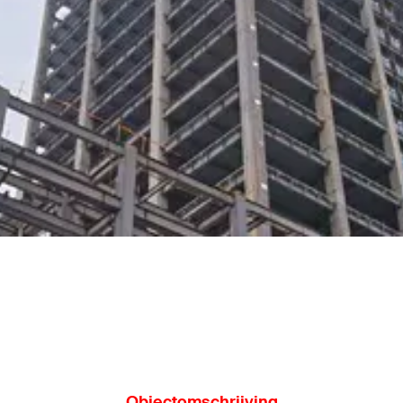
Objectomschrijving