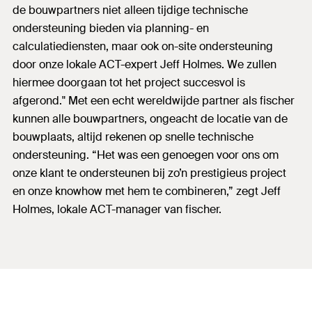
de bouwpartners niet alleen tijdige technische
ondersteuning bieden via planning- en
calculatiediensten, maar ook on-site ondersteuning
door onze lokale ACT-expert Jeff Holmes. We zullen
hiermee doorgaan tot het project succesvol is
afgerond." Met een echt wereldwijde partner als fischer
kunnen alle bouwpartners, ongeacht de locatie van de
bouwplaats, altijd rekenen op snelle technische
ondersteuning. “Het was een genoegen voor ons om
onze klant te ondersteunen bij zo’n prestigieus project
en onze knowhow met hem te combineren,” zegt Jeff
Holmes, lokale ACT-manager van fischer.