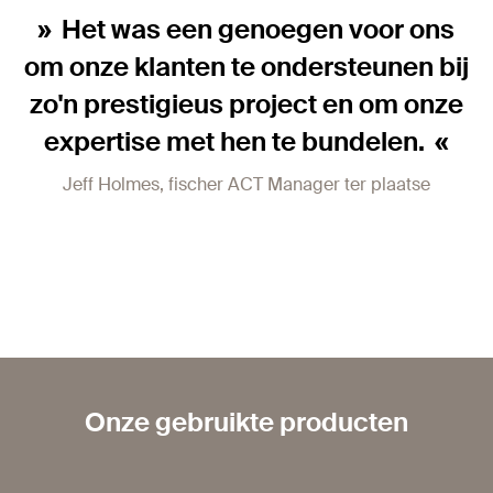
Het was een genoegen voor ons
om onze klanten te ondersteunen bij
zo'n prestigieus project en om onze
expertise met hen te bundelen.
Jeff Holmes, fischer ACT Manager ter plaatse
Onze gebruikte producten