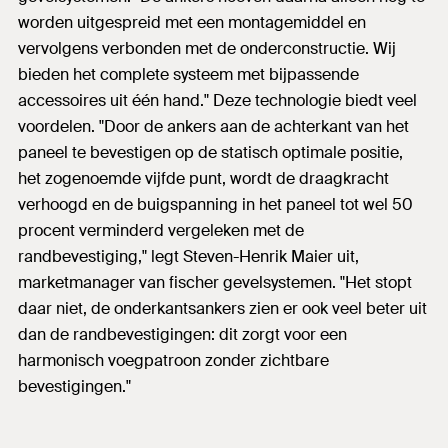
worden uitgespreid met een montagemiddel en
vervolgens verbonden met de onderconstructie. Wij
bieden het complete systeem met bijpassende
accessoires uit één hand." Deze technologie biedt veel
voordelen. "Door de ankers aan de achterkant van het
paneel te bevestigen op de statisch optimale positie,
het zogenoemde vijfde punt, wordt de draagkracht
verhoogd en de buigspanning in het paneel tot wel 50
procent verminderd vergeleken met de
randbevestiging," legt Steven-Henrik Maier uit,
marketmanager van fischer gevelsystemen. "Het stopt
daar niet, de onderkantsankers zien er ook veel beter uit
dan de randbevestigingen: dit zorgt voor een
harmonisch voegpatroon zonder zichtbare
bevestigingen."