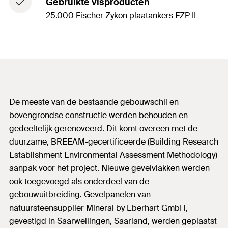
Gebruikte visproducten
25.000 Fischer Zykon plaatankers FZP II
De meeste van de bestaande gebouwschil en
bovengrondse constructie werden behouden en
gedeeltelijk gerenoveerd. Dit komt overeen met de
duurzame, BREEAM-gecertificeerde (Building Research
Establishment Environmental Assessment Methodology)
aanpak voor het project. Nieuwe gevelvlakken werden
ook toegevoegd als onderdeel van de
gebouwuitbreiding. Gevelpanelen van
natuursteensupplier Mineral by Eberhart GmbH,
gevestigd in Saarwellingen, Saarland, werden geplaatst