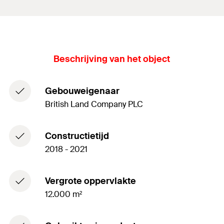
Beschrijving van het object
Gebouweigenaar
British Land Company PLC
Constructietijd
2018 - 2021
Vergrote oppervlakte
12.000 m²