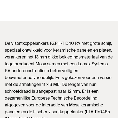
De visontkoppelankers FZP II-T D40 PA met grote schijf,
speciaal ontwikkeld voor keramische panelen en platen,
verankeren het 13 mm dikke bekledingsmateriaal van de
tegelproducent Mosa samen met een Lomax Systems
BV-onderconstructie in beton veilig en
bouwmateriaalvriendelijk. Er is gekozen voor een versie
met de afmetingen 11 x 8 M6. De lengte van hun
schroefdraad is aangepast naar 12 mm. Er is een
gezamenlijke Europese Technische Beoordeling
afgegeven voor de interactie van Mosa keramische
panelen en de Fischer visontkoppelanker (ETA 11/0465