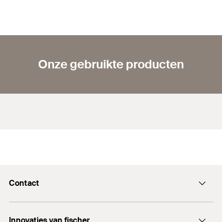
Onze gebruikte producten
Contact
Contactformulier
Innovaties van fischer