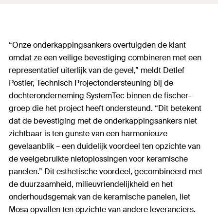
“Onze onderkappingsankers overtuigden de klant
omdat ze een veilige bevestiging combineren met een
representatief uiterlijk van de gevel,” meldt Detlef
Postler, Technisch Projectondersteuning bij de
dochteronderneming SystemTec binnen de fischer-
groep die het project heeft ondersteund. “Dit betekent
dat de bevestiging met de onderkappingsankers niet
zichtbaar is ten gunste van een harmonieuze
gevelaanblik – een duidelijk voordeel ten opzichte van
de veelgebruikte nietoplossingen voor keramische
panelen.” Dit esthetische voordeel, gecombineerd met
de duurzaamheid, milieuvriendelijkheid en het
onderhoudsgemak van de keramische panelen, liet
Mosa opvallen ten opzichte van andere leveranciers.