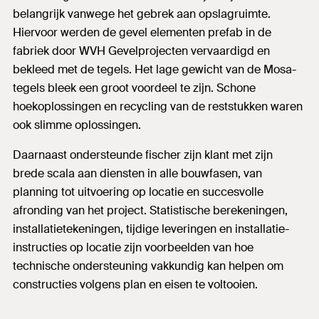
belangrijk vanwege het gebrek aan opslagruimte.
Hiervoor werden de gevel elementen prefab in de
fabriek door WVH Gevelprojecten vervaardigd en
bekleed met de tegels. Het lage gewicht van de Mosa-
tegels bleek een groot voordeel te zijn. Schone
hoekoplossingen en recycling van de reststukken waren
ook slimme oplossingen.
Daarnaast ondersteunde fischer zijn klant met zijn
brede scala aan diensten in alle bouwfasen, van
planning tot uitvoering op locatie en succesvolle
afronding van het project. Statistische berekeningen,
installatietekeningen, tijdige leveringen en installatie-
instructies op locatie zijn voorbeelden van hoe
technische ondersteuning vakkundig kan helpen om
constructies volgens plan en eisen te voltooien.