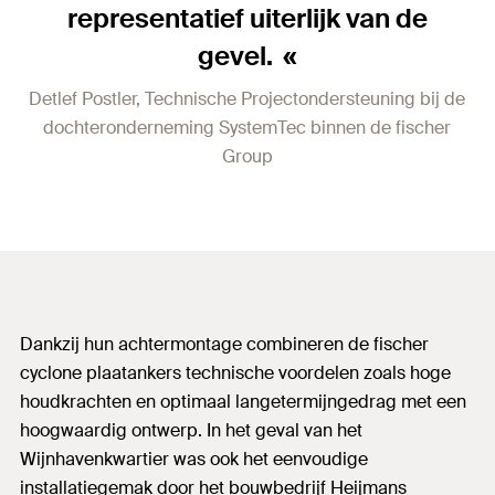
representatief uiterlijk van de
gevel.
Detlef Postler, Technische Projectondersteuning bij de
dochteronderneming SystemTec binnen de fischer
Group
Dankzij hun achtermontage combineren de fischer
cyclone plaatankers technische voordelen zoals hoge
houdkrachten en optimaal langetermijngedrag met een
hoogwaardig ontwerp. In het geval van het
Wijnhavenkwartier was ook het eenvoudige
installatiegemak door het bouwbedrijf Heijmans