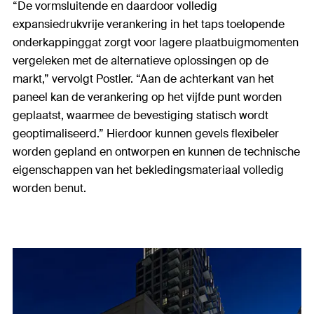
“De vormsluitende en daardoor volledig
expansiedrukvrije verankering in het taps toelopende
onderkappinggat zorgt voor lagere plaatbuigmomenten
vergeleken met de alternatieve oplossingen op de
markt,” vervolgt Postler. “Aan de achterkant van het
paneel kan de verankering op het vijfde punt worden
geplaatst, waarmee de bevestiging statisch wordt
geoptimaliseerd.” Hierdoor kunnen gevels flexibeler
worden gepland en ontworpen en kunnen de technische
eigenschappen van het bekledingsmateriaal volledig
worden benut.