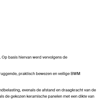
 Op basis hiervan werd vervolgens de
rbruggende, praktisch bewezen en veilige BWM
ndbelasting, evenals de afstand en draagkracht van de
als de gekozen keramische panelen met een dikte van