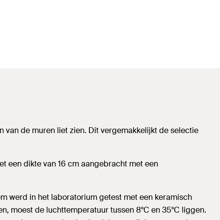
van de muren liet zien. Dit vergemakkelijkt de selectie
met een dikte van 16 cm aangebracht met een
em werd in het laboratorium getest met een keramisch
en, moest de luchttemperatuur tussen 8°C en 35°C liggen.