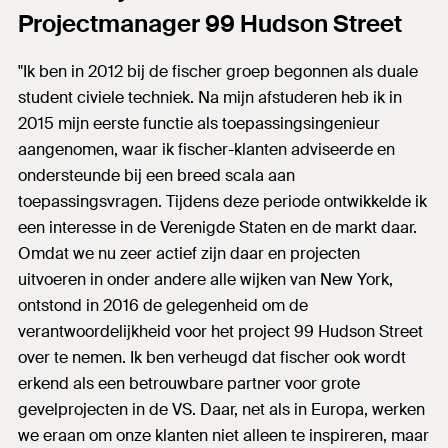
Projectmanager 99 Hudson Street
"Ik ben in 2012 bij de fischer groep begonnen als duale
student civiele techniek. Na mijn afstuderen heb ik in
2015 mijn eerste functie als toepassingsingenieur
aangenomen, waar ik fischer-klanten adviseerde en
ondersteunde bij een breed scala aan
toepassingsvragen. Tijdens deze periode ontwikkelde ik
een interesse in de Verenigde Staten en de markt daar.
Omdat we nu zeer actief zijn daar en projecten
uitvoeren in onder andere alle wijken van New York,
ontstond in 2016 de gelegenheid om de
verantwoordelijkheid voor het project 99 Hudson Street
over te nemen. Ik ben verheugd dat fischer ook wordt
erkend als een betrouwbare partner voor grote
gevelprojecten in de VS. Daar, net als in Europa, werken
we eraan om onze klanten niet alleen te inspireren, maar