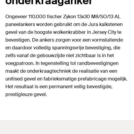
onderkraaganker
Ongeveer 110.000 fischer Zykon 13x30 M8/SO/13 AL
paneelankers worden gebruikt om de Jura kalkstenen
gevel van de hoogste wolkenkrabber in Jersey City te
bevestigen. De ankers zorgen voor een vormsluitende
en daardoor volledig spanningsvrije bevestiging, die
zelfs vanaf de gebouwzijde niet zichtbaar is in het
voegpatroon. In tegenstelling tot randbevestigingen
maakt de onderkraagtechniek de realisatie van een
unitised gevel en fabrieksmatige prefabricage mogelijk.
Het resultaat is een permanent veilig bevestigde,
prestigieuze gevel.