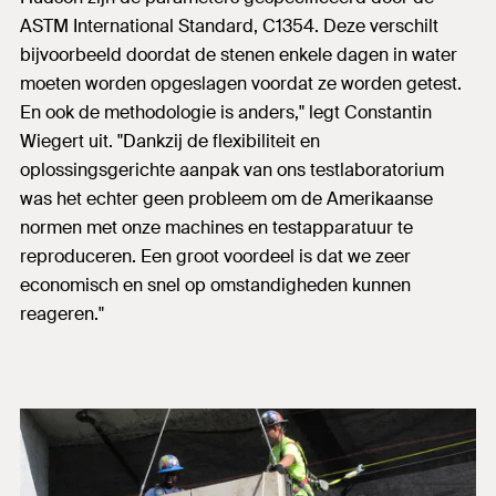
ASTM International Standard, C1354. Deze verschilt
bijvoorbeeld doordat de stenen enkele dagen in water
moeten worden opgeslagen voordat ze worden getest.
En ook de methodologie is anders," legt Constantin
Wiegert uit. "Dankzij de flexibiliteit en
oplossingsgerichte aanpak van ons testlaboratorium
was het echter geen probleem om de Amerikaanse
normen met onze machines en testapparatuur te
reproduceren. Een groot voordeel is dat we zeer
economisch en snel op omstandigheden kunnen
reageren."