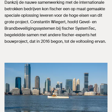
Dankzij de nauwe samenwerking met de internationale
betrokken bedrijven kon fischer een op maat gemaakte
speciale oplossing leveren voor de hoge eisen van dit
grote project. Constantin Wiegert, hoofd Gevel- en
Brandbeveiligingssystemen bij fischer SystemTec,
begeleidde samen met andere fischer-experts het
bouwproject, dat in 2016 begon, tot de voltooiing ervan.