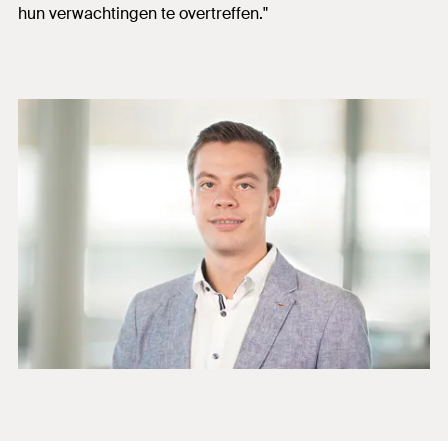
hun verwachtingen te overtreffen."