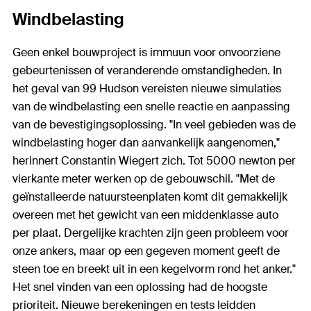
Windbelasting
Geen enkel bouwproject is immuun voor onvoorziene
gebeurtenissen of veranderende omstandigheden. In
het geval van 99 Hudson vereisten nieuwe simulaties
van de windbelasting een snelle reactie en aanpassing
van de bevestigingsoplossing. "In veel gebieden was de
windbelasting hoger dan aanvankelijk aangenomen,"
herinnert Constantin Wiegert zich. Tot 5000 newton per
vierkante meter werken op de gebouwschil. "Met de
geïnstalleerde natuursteenplaten komt dit gemakkelijk
overeen met het gewicht van een middenklasse auto
per plaat. Dergelijke krachten zijn geen probleem voor
onze ankers, maar op een gegeven moment geeft de
steen toe en breekt uit in een kegelvorm rond het anker."
Het snel vinden van een oplossing had de hoogste
prioriteit. Nieuwe berekeningen en tests leidden