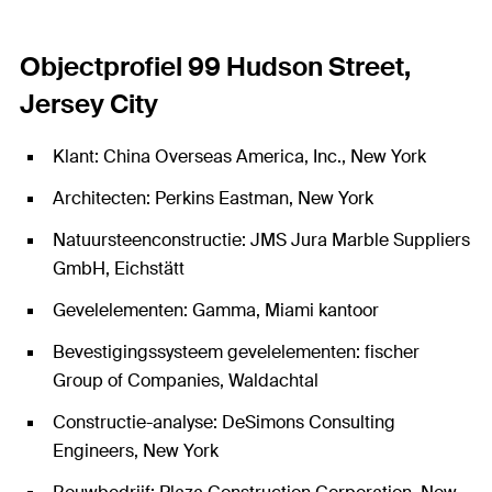
Objectprofiel 99 Hudson Street,
Jersey City
Klant: China Overseas America, Inc., New York
Architecten: Perkins Eastman, New York
Natuursteenconstructie: JMS Jura Marble Suppliers
GmbH, Eichstätt
Gevelelementen: Gamma, Miami kantoor
Bevestigingssysteem gevelelementen: fischer
Group of Companies, Waldachtal
Constructie-analyse: DeSimons Consulting
Engineers, New York