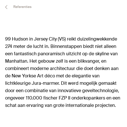
Referenties
99 Hudson in Jersey City (VS) reikt duizelingwekkende
274 meter de lucht in. Binnenstappen biedt niet alleen
een fantastisch panoramisch uitzicht op de skyline van
Manhattan. Het gebouw zelf is een blikvanger, en
combineert moderne architectuur die doet denken aan
de New Yorkse Art déco met de elegantie van
lichtkleurige Jura-marmer. Dit werd mogelijk gemaakt
door een combinatie van innovatieve geveltechnologie,
ongeveer 110.000 fischer FZP II onderkopankers en een
schat aan ervaring van grote internationale projecten.