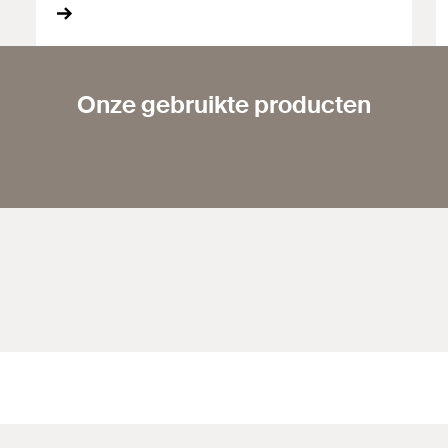
Onze gebruikte producten