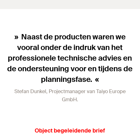
Naast de producten waren we
vooral onder de indruk van het
professionele technische advies en
de ondersteuning voor en tijdens de
planningsfase.
Stefan Dunkel, Projectmanager van Taiyo Europe
GmbH.
Object begeleidende brief