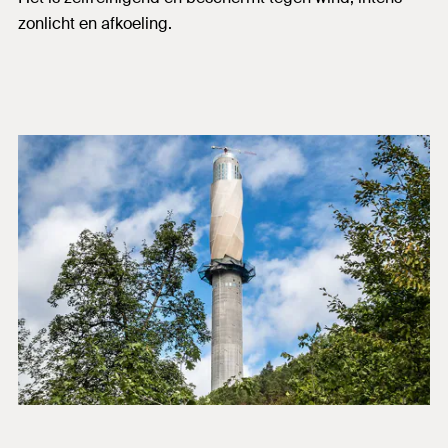
zonlicht en afkoeling.