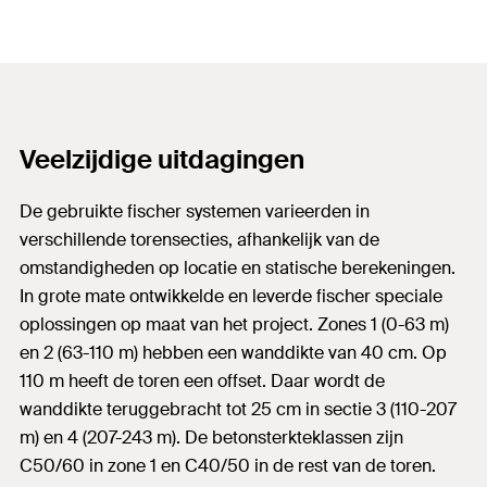
Veelzijdige uitdagingen
De gebruikte fischer systemen varieerden in
verschillende torensecties, afhankelijk van de
omstandigheden op locatie en statische berekeningen.
In grote mate ontwikkelde en leverde fischer speciale
oplossingen op maat van het project. Zones 1 (0-63 m)
en 2 (63-110 m) hebben een wanddikte van 40 cm. Op
110 m heeft de toren een offset. Daar wordt de
wanddikte teruggebracht tot 25 cm in sectie 3 (110-207
m) en 4 (207-243 m). De betonsterkteklassen zijn
C50/60 in zone 1 en C40/50 in de rest van de toren.