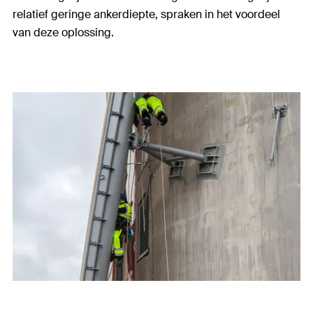
relatief geringe ankerdiepte, spraken in het voordeel
van deze oplossing.