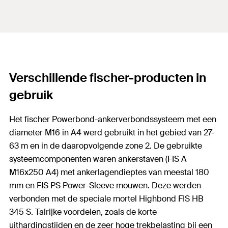
Verschillende fischer-producten in
gebruik
Het fischer Powerbond-ankerverbondssysteem met een
diameter M16 in A4 werd gebruikt in het gebied van 27-
63 m en in de daaropvolgende zone 2. De gebruikte
systeemcomponenten waren ankerstaven (FIS A
M16x250 A4) met ankerlagendieptes van meestal 180
mm en FIS PS Power-Sleeve mouwen. Deze werden
verbonden met de speciale mortel Highbond FIS HB
345 S. Talrijke voordelen, zoals de korte
uithardingstijden en de zeer hoge trekbelasting bij een