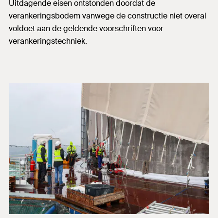
Uitdagende eisen ontstonden doordat de
verankeringsbodem vanwege de constructie niet overal
voldoet aan de geldende voorschriften voor
verankeringstechniek.