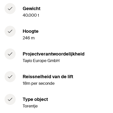
Gewicht
40.000 t
Hoogte
246 m
Projectverantwoordelijkheid
Tayio Europe GmbH
Reissnelheid van de lift
18m per seconde
Type object
Torentje