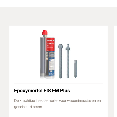
Epoxymortel FIS EM Plus
De krachtige injectiemortel voor wapeningsstaven en
gescheurd beton