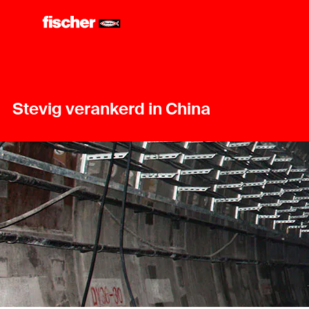
Stevig verankerd in China