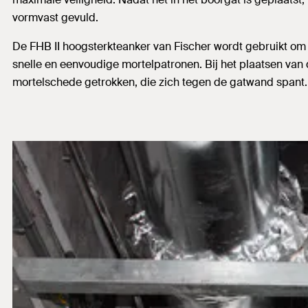
vormvast gevuld.
De FHB II hoogsterkteanker van Fischer wordt gebruikt om 
snelle en eenvoudige mortelpatronen. Bij het plaatsen van 
mortelschede getrokken, die zich tegen de gatwand spant.