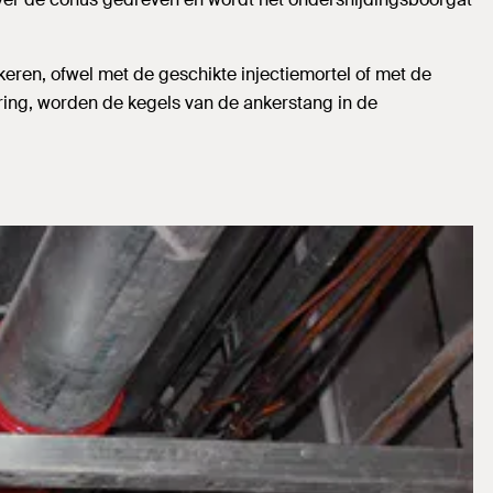
eren, ofwel met de geschikte injectiemortel of met de
ering, worden de kegels van de ankerstang in de