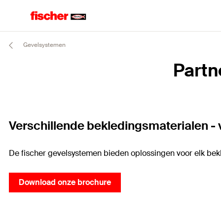
Gevelsystemen
Partn
Verschillende bekledingsmaterialen -
De fischer gevelsystemen bieden oplossingen voor elk bek
Download onze brochure