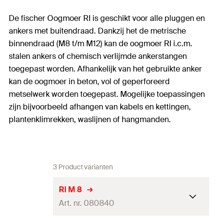
De fischer Oogmoer RI is geschikt voor alle pluggen en
ankers met buitendraad. Dankzij het de metrische
binnendraad (M8 t/m M12) kan de oogmoer RI i.c.m.
stalen ankers of chemisch verlijmde ankerstangen
toegepast worden. Afhankelijk van het gebruikte anker
kan de oogmoer in beton, vol of geperforeerd
metselwerk worden toegepast. Mogelijke toepassingen
zijn bijvoorbeeld afhangen van kabels en kettingen,
plantenklimrekken, waslijnen of hangmanden.
3 Product varianten
RI M 8
Art. nr. 080840