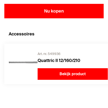
Nu kopen
Accessoires
Art. nr. 549936
Quattric II 12/160/210
Bekijk product