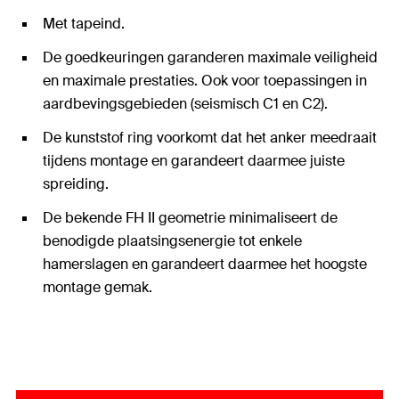
Met tapeind.
De goedkeuringen garanderen maximale veiligheid
en maximale prestaties. Ook voor toepassingen in
aardbevingsgebieden (seismisch C1 en C2).
De kunststof ring voorkomt dat het anker meedraait
tijdens montage en garandeert daarmee juiste
spreiding.
De bekende FH II geometrie minimaliseert de
benodigde plaatsingsenergie tot enkele
hamerslagen en garandeert daarmee het hoogste
montage gemak.