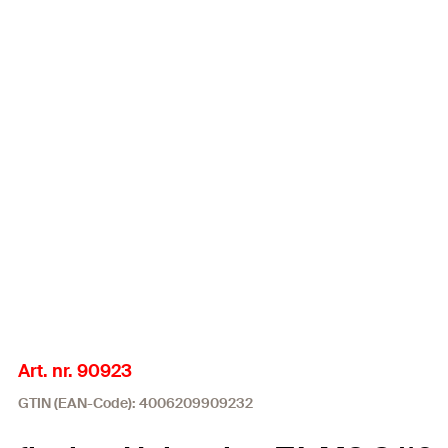
Art. nr. 90923
GTIN (EAN-Code): 4006209909232