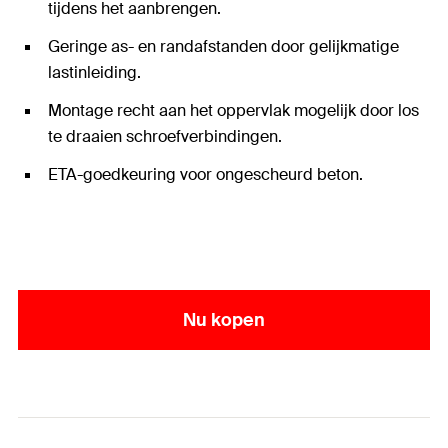
tijdens het aanbrengen.
Geringe as- en randafstanden door gelijkmatige
lastinleiding.
Montage recht aan het oppervlak mogelijk door los
te draaien schroefverbindingen.
ETA-goedkeuring voor ongescheurd beton.
Nu kopen