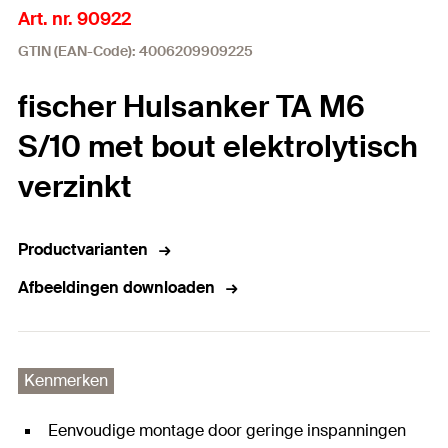
Art. nr. 90922
GTIN (EAN-Code): 4006209909225
fischer Hulsanker TA M6
S/10 met bout elektrolytisch
verzinkt
Productvarianten
Afbeeldingen downloaden
Kenmerken
Eenvoudige montage door geringe inspanningen