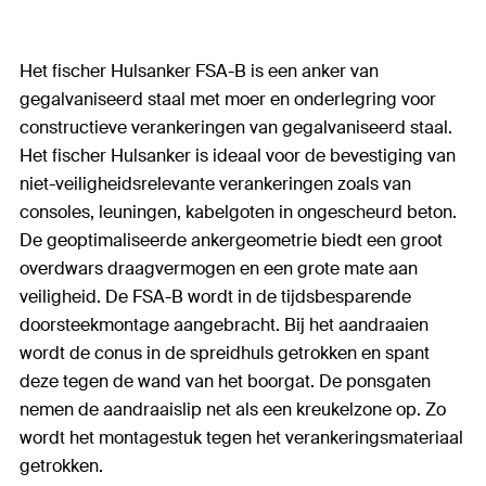
Het fischer Hulsanker FSA-B is een anker van
gegalvaniseerd staal met moer en onderlegring voor
constructieve verankeringen van gegalvaniseerd staal.
Het fischer Hulsanker is ideaal voor de bevestiging van
niet-veiligheidsrelevante verankeringen zoals van
consoles, leuningen, kabelgoten in ongescheurd beton.
De geoptimaliseerde ankergeometrie biedt een groot
overdwars draagvermogen en een grote mate aan
veiligheid. De FSA-B wordt in de tijdsbesparende
doorsteekmontage aangebracht. Bij het aandraaien
wordt de conus in de spreidhuls getrokken en spant
deze tegen de wand van het boorgat. De ponsgaten
nemen de aandraaislip net als een kreukelzone op. Zo
wordt het montagestuk tegen het verankeringsmateriaal
getrokken.