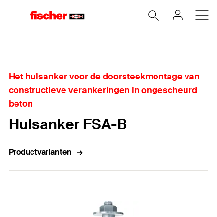
Home
Het hulsanker voor de doorsteekmontage van
constructieve verankeringen in ongescheurd
beton
Hulsanker FSA-B
Productvarianten