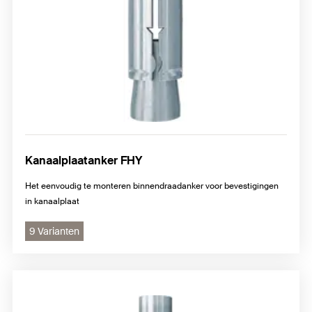
Kanaalplaatanker FHY
Het eenvoudig te monteren binnendraadanker voor bevestigingen
in kanaalplaat
9 Varianten