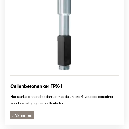
Cellenbetonanker FPX-I
Het sterke binnendraadanker met de unieke 4-voudige spreiding
voor bevestigingen in cellenbeton
7 Varianten