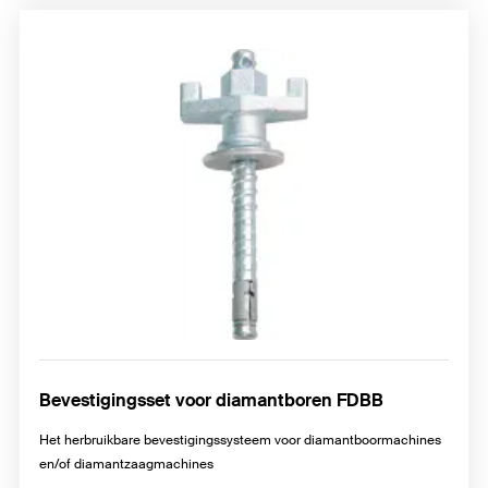
Bevestigingsset voor diamantboren FDBB
Het herbruikbare bevestigingssysteem voor diamantboormachines
en/of diamantzaagmachines