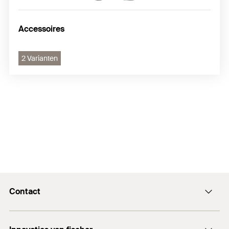
Accessoires
2 Varianten
Contact
Contactformulier