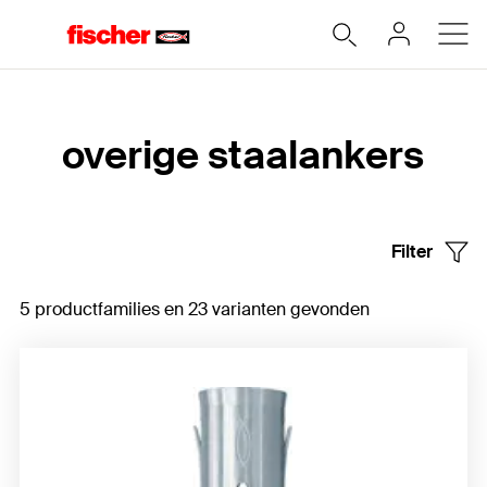
Home
overige staalankers
Filter
5 productfamilies en 23 varianten gevonden