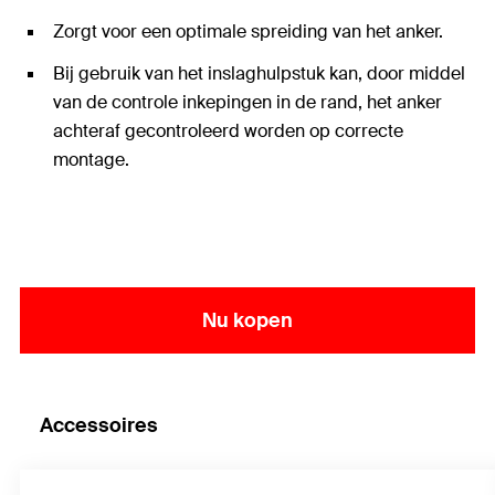
Zorgt voor een optimale spreiding van het anker.
Bij gebruik van het inslaghulpstuk kan, door middel
van de controle inkepingen in de rand, het anker
achteraf gecontroleerd worden op correcte
montage.
Nu kopen
Accessoires