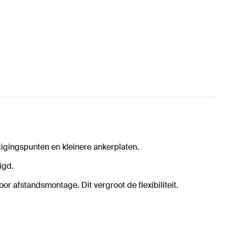
igingspunten en kleinere ankerplaten.
igd.
 afstandsmontage. Dit vergroot de flexibiliteit.