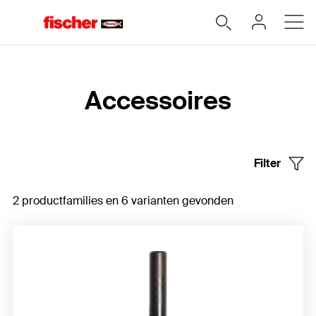
Home
Accessoires
Filter
2 productfamilies en 6 varianten gevonden