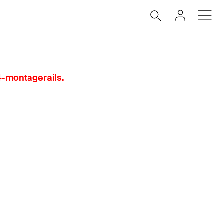
4-montagerails.