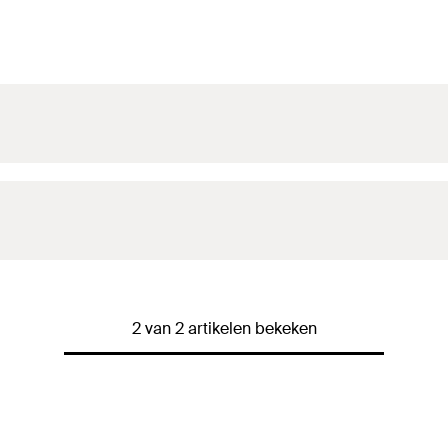
2 van 2 artikelen bekeken