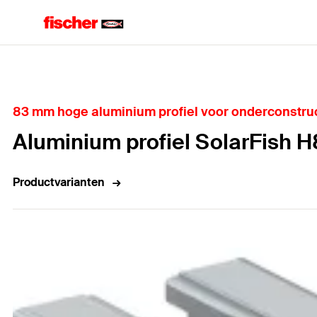
Home
83 mm hoge aluminium profiel voor onderconstru
Aluminium profiel SolarFish 
Productvarianten