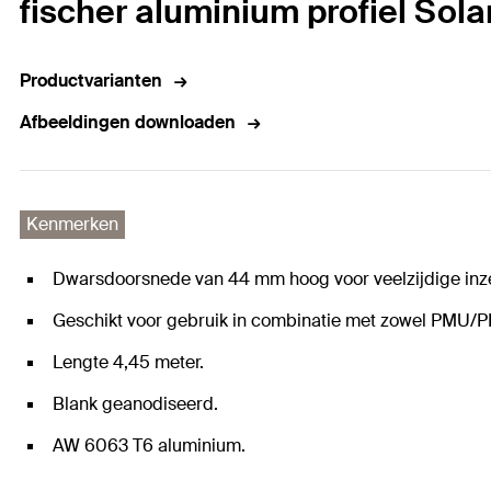
fischer aluminium profiel Sol
Productvarianten
Afbeeldingen downloaden
Kenmerken
Dwarsdoorsnede van 44 mm hoog voor veelzijdige inz
Geschikt voor gebruik in combinatie met zowel PMU
Lengte 4,45 meter.
Blank geanodiseerd.
AW 6063 T6 aluminium.