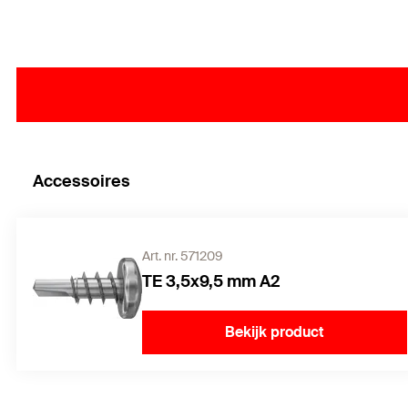
Accessoires
Art. nr. 571209
TE 3,5x9,5 mm A2
Bekijk product