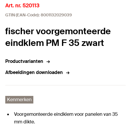
Art. nr. 520113
GTIN (EAN-Code): 8001132029039
fischer voorgemonteerde
eindklem PM F 35 zwart
Productvarianten
Afbeeldingen downloaden
Kenmerken
Voorgemonteerde eindklem voor panelen van 35
mm dikte.