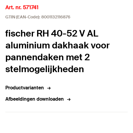
Art. nr. 571741
GTIN (EAN-Code): 8001132116876
fischer RH 40-52 V AL
aluminium dakhaak voor
pannendaken met 2
stelmogelijkheden
Productvarianten
Afbeeldingen downloaden