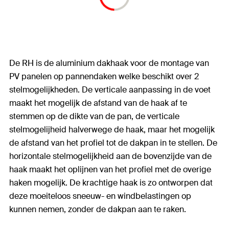
De RH is de aluminium dakhaak voor de montage van
PV panelen op pannendaken welke beschikt over 2
stelmogelijkheden. De verticale aanpassing in de voet
maakt het mogelijk de afstand van de haak af te
stemmen op de dikte van de pan, de verticale
stelmogelijheid halverwege de haak, maar het mogelijk
de afstand van het profiel tot de dakpan in te stellen. De
horizontale stelmogelijkheid aan de bovenzijde van de
haak maakt het oplijnen van het profiel met de overige
haken mogelijk. De krachtige haak is zo ontworpen dat
deze moeiteloos sneeuw- en windbelastingen op
kunnen nemen, zonder de dakpan aan te raken.