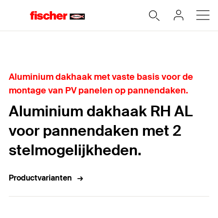
Home
Aluminium dakhaak met vaste basis voor de
montage van PV panelen op pannendaken.
Aluminium dakhaak RH AL
voor pannendaken met 2
stelmogelijkheden.
Productvarianten