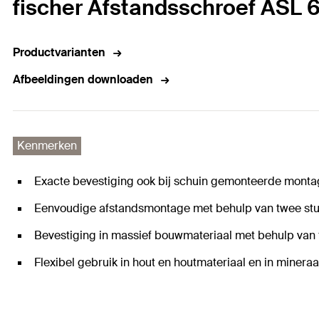
fischer Afstandsschroef ASL 6 
Productvarianten
Afbeeldingen downloaden
Kenmerken
Exacte bevestiging ook bij schuin gemonteerde monta
Eenvoudige afstandsmontage met behulp van twee stu
Bevestiging in massief bouwmateriaal met behulp van 
Flexibel gebruik in hout en houtmateriaal en in minera