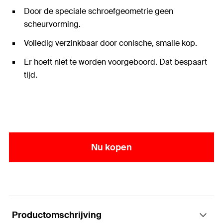
Door de speciale schroefgeometrie geen
scheurvorming.
Volledig verzinkbaar door conische, smalle kop.
Er hoeft niet te worden voorgeboord. Dat bespaart
tijd.
Nu kopen
Productomschrijving