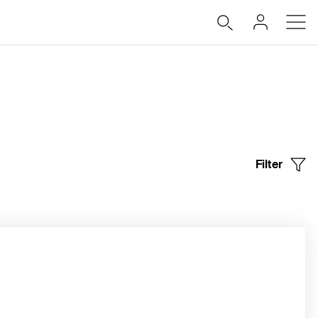
Filter