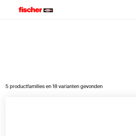
Home
5 productfamilies en 18 varianten gevonden