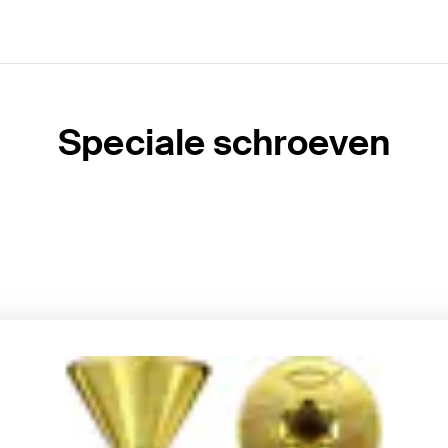
Speciale schroeven