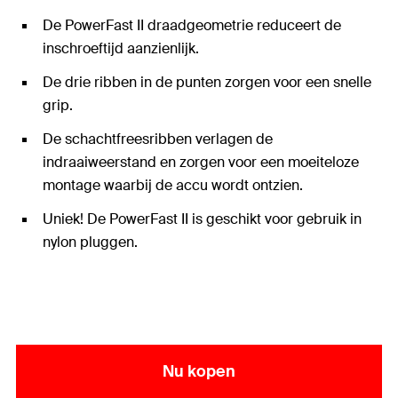
De PowerFast II draadgeometrie reduceert de
inschroeftijd aanzienlijk.
De drie ribben in de punten zorgen voor een snelle
grip.
De schachtfreesribben verlagen de
indraaiweerstand en zorgen voor een moeiteloze
montage waarbij de accu wordt ontzien.
Uniek! De PowerFast II is geschikt voor gebruik in
nylon pluggen.
Nu kopen