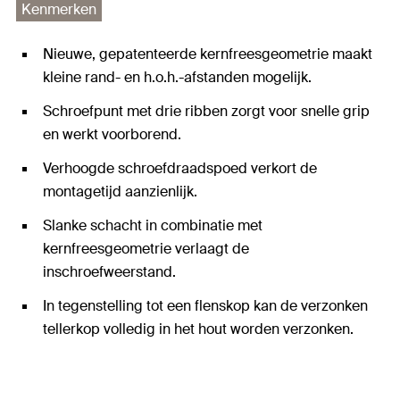
Kenmerken
Nieuwe, gepatenteerde kernfreesgeometrie maakt
kleine rand- en h.o.h.-afstanden mogelijk.
Schroefpunt met drie ribben zorgt voor snelle grip
en werkt voorborend.
Verhoogde schroefdraadspoed verkort de
montagetijd aanzienlijk.
Slanke schacht in combinatie met
kernfreesgeometrie verlaagt de
inschroefweerstand.
In tegenstelling tot een flenskop kan de verzonken
tellerkop volledig in het hout worden verzonken.