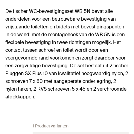
De fischer WC-bevestigingsset WB 5N bevat alle
onderdelen voor een betrouwbare bevestiging van
vrijstaande toiletten en bidets met bevestigingspunten
in de wand: met de montagehoek van de WB 5N is een
flexibele bevestiging in twee richtingen mogelijk. Het
contact tussen schroef en toilet wordt door een
voorgevormde rand voorkomen en zorgt daardoor voor
een zorgvuldige bevestiging. De set bestaat uit 2 fischer
Pluggen SX Plus 10 van kwalitatief hoogwaardig nylon, 2
schroeven 7 x 60 met aangeperste onderlegring, 2
nylon haken, 2 RVS schroeven 5 x 45 en 2 verchroomde
afdekkappen.
1 Product varianten