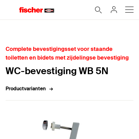
Home
Complete bevestigingsset voor staande
toiletten en bidets met zijdelingse bevestiging
WC-bevestiging WB 5N
Productvarianten